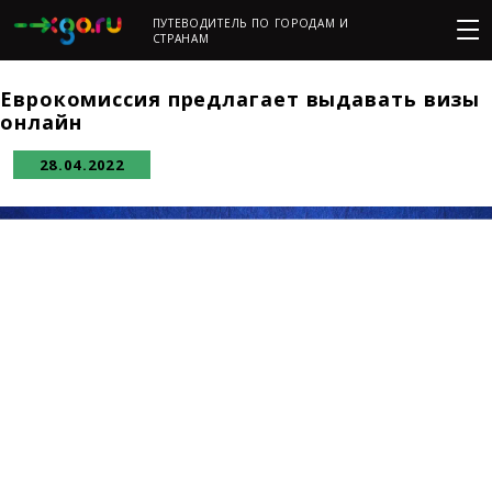
ПУТЕВОДИТЕЛЬ ПО ГОРОДАМ И
СТРАНАМ
Еврокомиссия предлагает выдавать визы
онлайн
28.04.2022