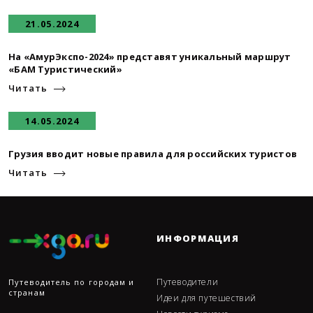
21.05.2024
На «АмурЭкспо-2024» представят уникальный маршрут
«БАМ Туристический»
Читать
14.05.2024
Грузия вводит новые правила для российских туристов
Читать
ИНФОРМАЦИЯ
Путеводители
Путеводитель по городам и
странам
Идеи для путешествий